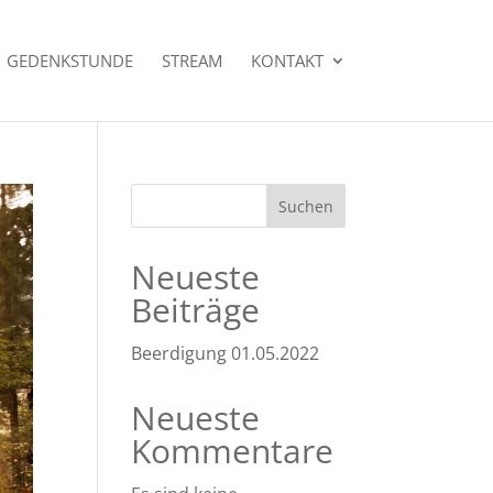
GEDENKSTUNDE
STREAM
KONTAKT
Suchen
Neueste
Beiträge
Beerdigung 01.05.2022
Neueste
Kommentare