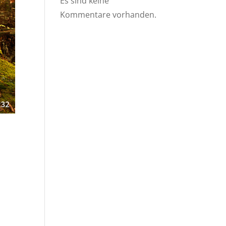
Es sind keine
Kommentare vorhanden.