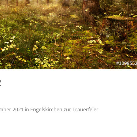
2
ber 2021 in Engelskirchen zur Trauerfeier